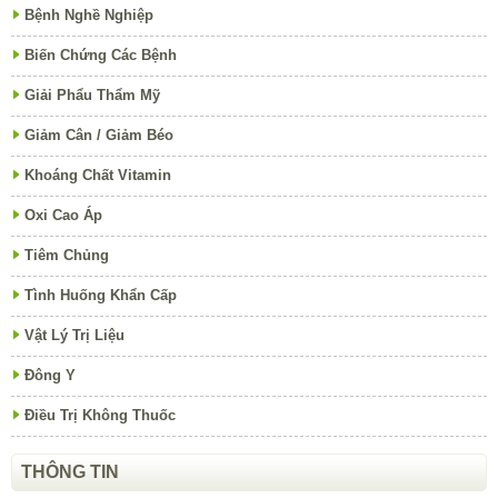
Bệnh Nghề Nghiệp
Biến Chứng Các Bệnh
Giải Phẩu Thẩm Mỹ
Giảm Cân / Giảm Béo
Khoáng Chất Vitamin
Oxi Cao Áp
Tiêm Chủng
Tình Huống Khẩn Cấp
Vật Lý Trị Liệu
Đông Y
Điều Trị Không Thuốc
THÔNG TIN