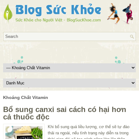
Khoáng Chất Vitamin
Bổ sung canxi sai cách có hại hơn
cả thuốc độc
Khi bổ sung quá liều lượng, cơ thể sẽ tự đào
thải ra ngoài, nếu tình trạng này diễn ra trong