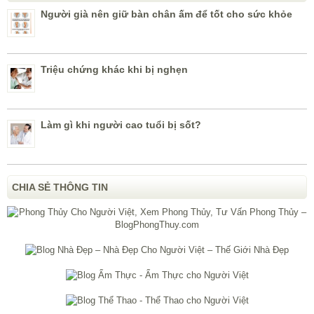
Người già nên giữ bàn chân ấm để tốt cho sức khỏe
Triệu chứng khác khi bị nghẹn
Làm gì khi người cao tuổi bị sốt?
CHIA SẺ THÔNG TIN