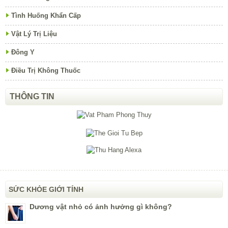
Tình Huống Khẩn Cấp
Vật Lý Trị Liệu
Đông Y
Điều Trị Không Thuốc
THÔNG TIN
SỨC KHỎE GIỚI TÍNH
Dương vật nhỏ có ảnh hưởng gì không?