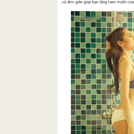
và đơn giản giúp bạn tăng ham muốn của