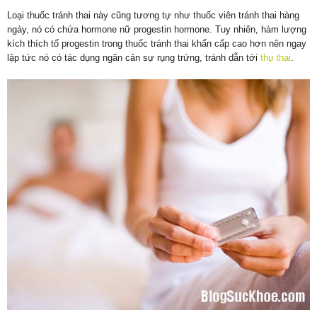
Loại thuốc tránh thai này cũng tương tự như thuốc viên tránh thai hàng
ngày, nó có chứa hormone nữ progestin hormone. Tuy nhiên, hàm lượng
kích thích tố progestin trong thuốc tránh thai khẩn cấp cao hơn nên ngay
lập tức nó có tác dụng ngăn cản sự rụng trứng, tránh dẫn tới
thụ thai
.