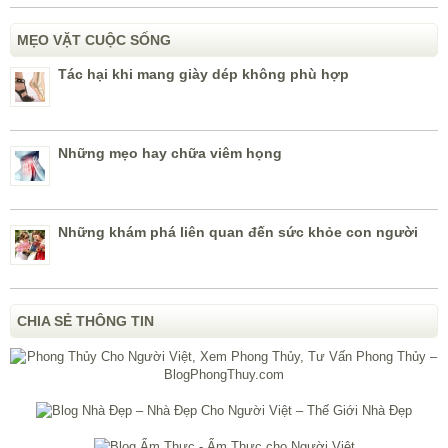
MẸO VẶT CUỘC SỐNG
Tác hại khi mang giày dép không phù hợp
Những mẹo hay chữa viêm họng
Những khám phá liên quan đến sức khỏe con người
CHIA SẺ THÔNG TIN