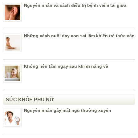
Nguyên nhân và cách điều trị bệnh viêm tai giữa
Những cách nuôi dạy con sai lầm khiến trẻ thừa cân
Không nên tắm ngay sau khi đi nắng về
SỨC KHỎE PHỤ NỮ
Nguyên nhân gây mất ngủ thường xuyên