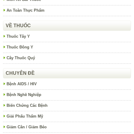
An Toàn Thực Phẩm
VỀ THUỐC
Thuốc Tây Y
Thuốc Đông Y
Cây Thuốc Quý
CHUYÊN ĐỀ
Bệnh AIDS / HIV
Bệnh Nghề Nghiệp
Biến Chứng Các Bệnh
Giải Phẩu Thẩm Mỹ
Giảm Cân / Giảm Béo