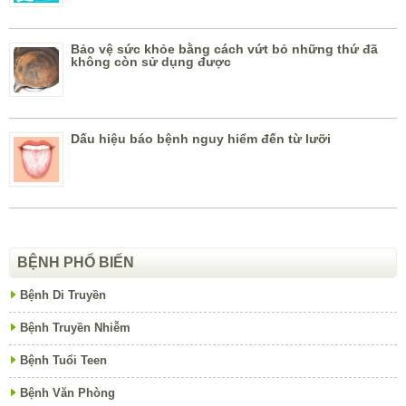
Bảo vệ sức khỏe bằng cách vứt bỏ những thứ đã
không còn sử dụng được
Dấu hiệu báo bệnh nguy hiểm đến từ lưỡi
BỆNH PHỔ BIẾN
Bệnh Di Truyền
Bệnh Truyền Nhiễm
Bệnh Tuổi Teen
Bệnh Văn Phòng