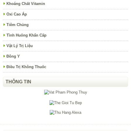
Khoáng Chất Vitamin
Oxi Cao Áp
Tiêm Chủng
Tình Huống Khẩn Cấp
Vật Lý Trị Liệu
Đông Y
Điều Trị Không Thuốc
THÔNG TIN