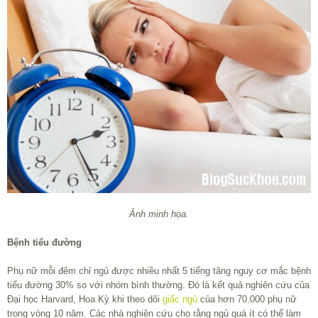
Ảnh minh họa.
Bệnh tiểu đường
Phụ nữ mỗi đêm chỉ ngủ được nhiều nhất 5 tiếng tăng nguy cơ mắc bệnh
tiểu đường 30% so với nhóm bình thường. Đó là kết quả nghiên cứu của
Đại học Harvard, Hoa Kỳ khi theo dõi
giấc ngủ
của hơn 70.000 phụ nữ
trong vòng 10 năm. Các nhà nghiên cứu cho rằng ngủ quá ít có thể làm