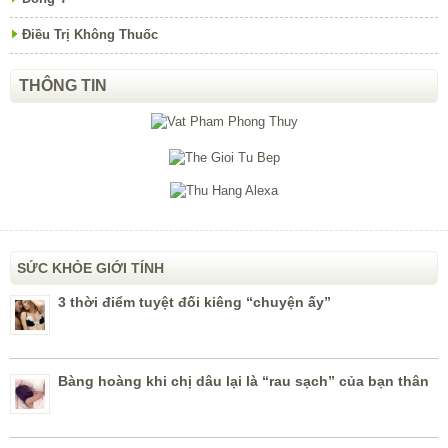
Điều Trị Không Thuốc
THÔNG TIN
SỨC KHỎE GIỚI TÍNH
3 thời điểm tuyệt đối kiêng “chuyện ấy”
Bàng hoàng khi chị dâu lại là “rau sạch” của bạn thân