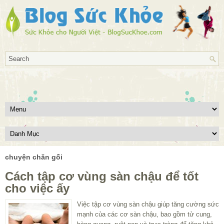
chuyện chăn gối
Cách tập cơ vùng sàn chậu để tốt
cho việc ấy
Việc tập cơ vùng sàn chậu giúp tăng cường sức
mạnh của các cơ sàn chậu, bao gồm tử cung,