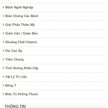
Bệnh Nghề Nghiệp
Biến Chứng Các Bệnh
Giải Phẩu Thẩm Mỹ
Giảm Cân / Giảm Béo
Khoáng Chất Vitamin
Oxi Cao Áp
Tiêm Chủng
Tình Huống Khẩn Cấp
Vật Lý Trị Liệu
Đông Y
Điều Trị Không Thuốc
THÔNG TIN