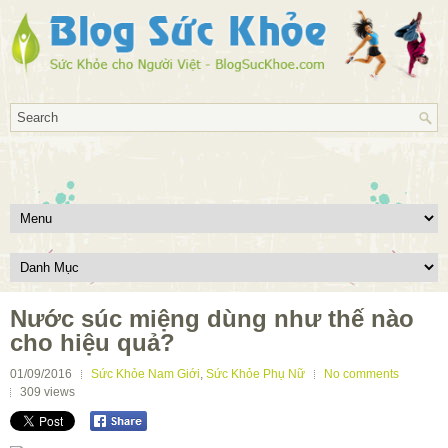
Nước súc miệng dùng như thế nào
cho hiệu quả?
01/09/2016
Sức Khỏe Nam Giới
,
Sức Khỏe Phụ Nữ
No comments
309
views