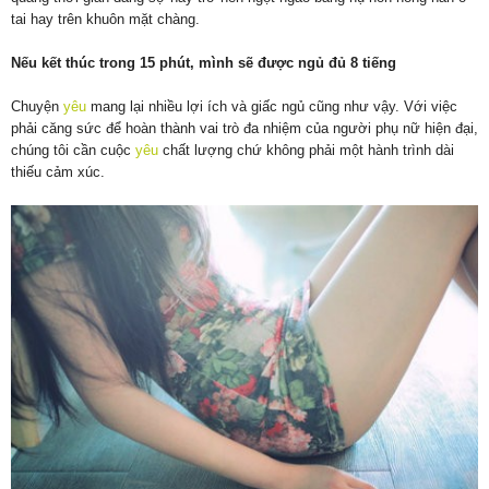
tai hay trên khuôn mặt chàng.
Nếu kết thúc trong 15 phút, mình sẽ được ngủ đủ 8 tiếng
Chuyện
yêu
mang lại nhiều lợi ích và giấc ngủ cũng như vậy. Với việc
phải căng sức để hoàn thành vai trò đa nhiệm của người phụ nữ hiện đại,
chúng tôi cần cuộc
yêu
chất lượng chứ không phải một hành trình dài
thiếu cảm xúc.