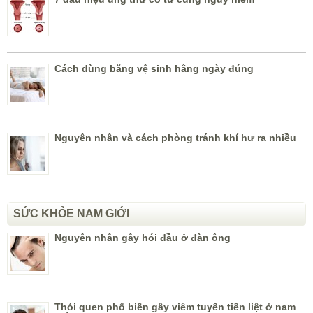
Cách dùng băng vệ sinh hằng ngày đúng
Nguyên nhân và cách phòng tránh khí hư ra nhiều
SỨC KHỎE NAM GIỚI
Nguyên nhân gây hói đầu ở đàn ông
Thói quen phổ biến gây viêm tuyến tiền liệt ở nam