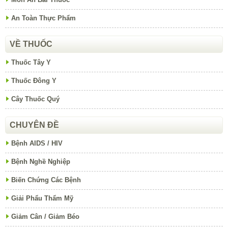
An Toàn Thực Phẩm
VỀ THUỐC
Thuốc Tây Y
Thuốc Đông Y
Cây Thuốc Quý
CHUYÊN ĐỀ
Bệnh AIDS / HIV
Bệnh Nghề Nghiệp
Biến Chứng Các Bệnh
Giải Phẩu Thẩm Mỹ
Giảm Cân / Giảm Béo