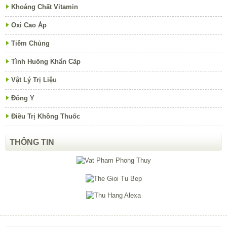
Khoáng Chất Vitamin
Oxi Cao Áp
Tiêm Chủng
Tình Huống Khẩn Cấp
Vật Lý Trị Liệu
Đông Y
Điều Trị Không Thuốc
THÔNG TIN