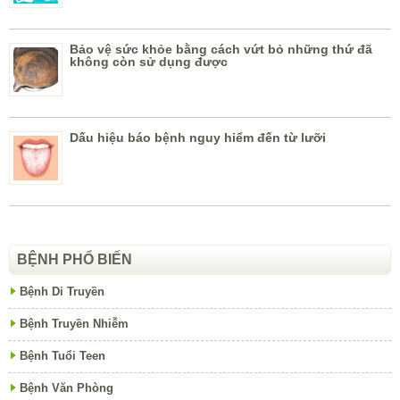
Bảo vệ sức khỏe bằng cách vứt bỏ những thứ đã
không còn sử dụng được
Dấu hiệu báo bệnh nguy hiểm đến từ lưỡi
BỆNH PHỔ BIẾN
Bệnh Di Truyền
Bệnh Truyền Nhiễm
Bệnh Tuổi Teen
Bệnh Văn Phòng