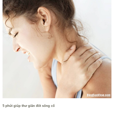
5 phút giúp thư giãn đốt sống cổ