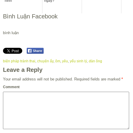
hình
ngay?
Bình Luận Facebook
bình luận
biện pháp tránh thai
,
chuyện ấy
,
ôm
,
yêu
,
yếu sinh lý
,
đàn ông
Leave a Reply
Your email address will not be published.
Required fields are marked
*
Comment