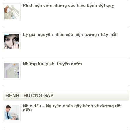
Phát hiện sớm những dấu hiệu bệnh đột quỵ
Lý giải nguyên nhân của hiện tượng nháy mắt
Những lưu ý khi truyền nước
BỆNH THƯỜNG GẶP
Nhịn tiểu – Nguyên nhân gây bệnh về đường tiết
niệu