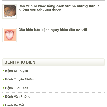
Bảo vệ sức khỏe bằng cách vứt bỏ những thứ đã
không còn sử dụng được
Dấu hiệu báo bệnh nguy hiểm đến từ lưỡi
BỆNH PHỔ BIẾN
Bệnh Di Truyền
Bệnh Truyền Nhiễm
Bệnh Tuổi Teen
Bệnh Văn Phòng
Bệnh Về Mắt