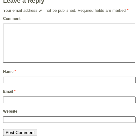
Leave a Reply
Your email address will not be published.
Required fields are marked
*
Comment
Name
*
Email
*
Website