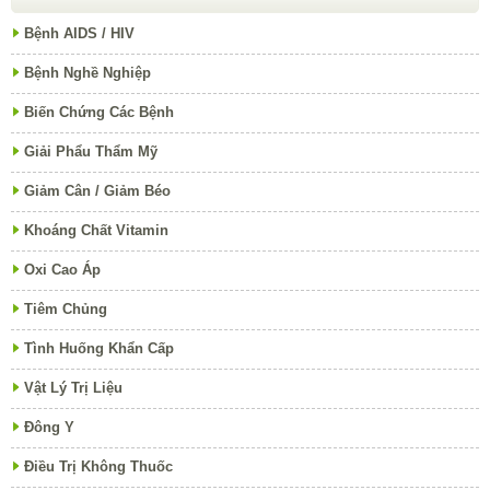
Bệnh AIDS / HIV
Bệnh Nghề Nghiệp
Biến Chứng Các Bệnh
Giải Phẩu Thẩm Mỹ
Giảm Cân / Giảm Béo
Khoáng Chất Vitamin
Oxi Cao Áp
Tiêm Chủng
Tình Huống Khẩn Cấp
Vật Lý Trị Liệu
Đông Y
Điều Trị Không Thuốc