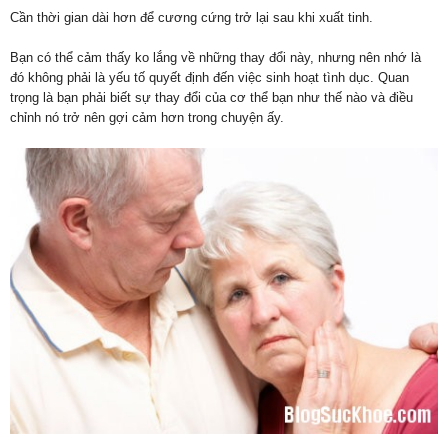
Cần thời gian dài hơn để cương cứng trở lại sau khi xuất tinh.
Bạn có thể cảm thấy ko lắng về những thay đổi này, nhưng nên nhớ là
đó không phải là yếu tố quyết định đến việc sinh hoạt tình dục. Quan
trọng là bạn phải biết sự thay đổi của cơ thể bạn như thế nào và điều
chỉnh nó trở nên gợi cảm hơn trong chuyện ấy.