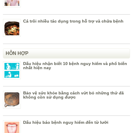
Cá trôi nhiều tác dụng trong hỗ trợ và chữa bệnh
HỖN HỢP
Dấu hiệu nhận biết 10 bệnh nguy hiểm và phổ biến
nhất hiện nay
Bảo vệ sức khỏe bằng cách vứt bỏ những thứ đã
không còn sử dụng được
Dấu hiệu báo bệnh nguy hiểm đến từ lưỡi