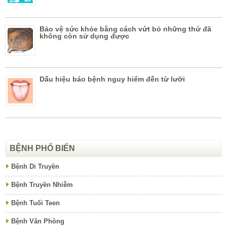
Bảo vệ sức khỏe bằng cách vứt bỏ những thứ đã
không còn sử dụng được
Dấu hiệu báo bệnh nguy hiểm đến từ lưỡi
BỆNH PHỔ BIẾN
Bệnh Di Truyền
Bệnh Truyền Nhiễm
Bệnh Tuổi Teen
Bệnh Văn Phòng