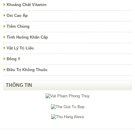
Khoáng Chất Vitamin
Oxi Cao Áp
Tiêm Chủng
Tình Huống Khẩn Cấp
Vật Lý Trị Liệu
Đông Y
Điều Trị Không Thuốc
THÔNG TIN