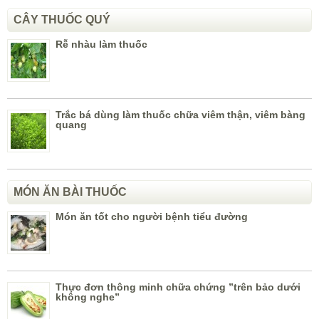
CÂY THUỐC QUÝ
Rễ nhàu làm thuốc
Trắc bá dùng làm thuốc chữa viêm thận, viêm bàng
quang
MÓN ĂN BÀI THUỐC
Món ăn tốt cho người bệnh tiểu đường
Thực đơn thông minh chữa chứng ”trên bảo dưới
không nghe”