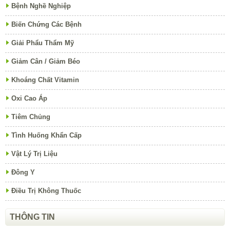
Bệnh Nghề Nghiệp
Biến Chứng Các Bệnh
Giải Phẩu Thẩm Mỹ
Giảm Cân / Giảm Béo
Khoáng Chất Vitamin
Oxi Cao Áp
Tiêm Chủng
Tình Huống Khẩn Cấp
Vật Lý Trị Liệu
Đông Y
Điều Trị Không Thuốc
THÔNG TIN