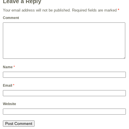
Leave a Reply
Your email address will not be published.
Required fields are marked
*
Comment
Name
*
Email
*
Website