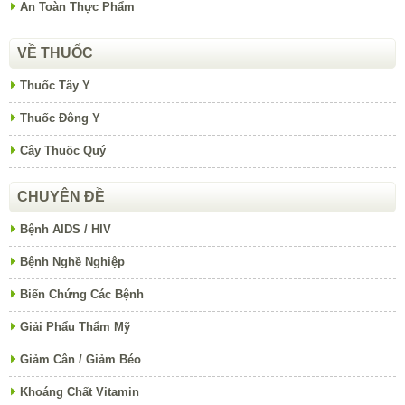
An Toàn Thực Phẩm
VỀ THUỐC
Thuốc Tây Y
Thuốc Đông Y
Cây Thuốc Quý
CHUYÊN ĐỀ
Bệnh AIDS / HIV
Bệnh Nghề Nghiệp
Biến Chứng Các Bệnh
Giải Phẩu Thẩm Mỹ
Giảm Cân / Giảm Béo
Khoáng Chất Vitamin