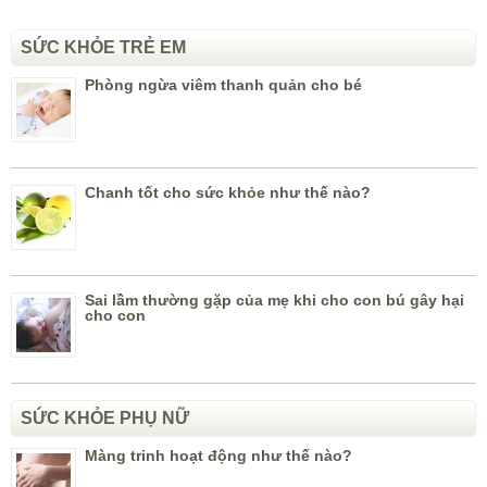
SỨC KHỎE TRẺ EM
Phòng ngừa viêm thanh quản cho bé
Chanh tốt cho sức khỏe như thế nào?
Sai lầm thường gặp của mẹ khi cho con bú gây hại
cho con
SỨC KHỎE PHỤ NỮ
Màng trinh hoạt động như thế nào?