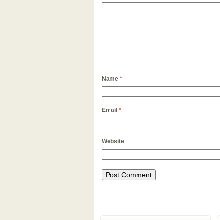
Name
*
Email
*
Website