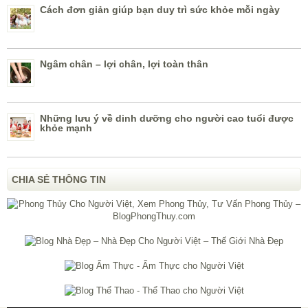
Cách đơn giản giúp bạn duy trì sức khỏe mỗi ngày
Ngâm chân – lợi chân, lợi toàn thân
Những lưu ý về dinh dưỡng cho người cao tuổi được
khỏe mạnh
CHIA SẺ THÔNG TIN