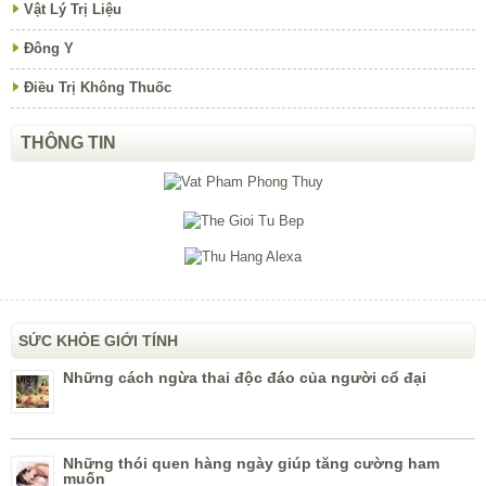
Vật Lý Trị Liệu
Đông Y
Điều Trị Không Thuốc
THÔNG TIN
SỨC KHỎE GIỚI TÍNH
Những cách ngừa thai độc đáo của người cổ đại
Những thói quen hàng ngày giúp tăng cường ham
muốn