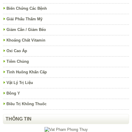
Biến Chứng Các Bệnh
Giải Phẩu Thẩm Mỹ
Giảm Cân / Giảm Béo
Khoáng Chất Vitamin
Oxi Cao Áp
Tiêm Chủng
Tình Huống Khẩn Cấp
Vật Lý Trị Liệu
Đông Y
Điều Trị Không Thuốc
THÔNG TIN