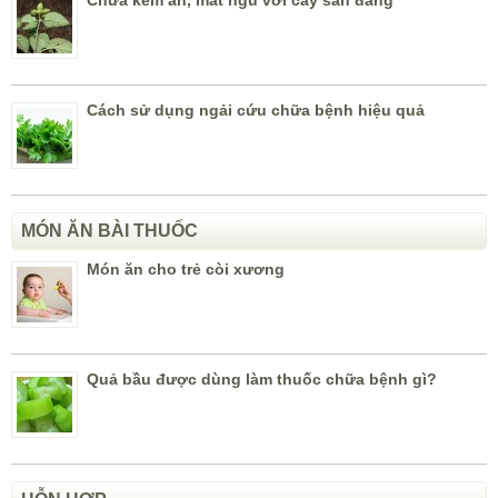
Cách sử dụng ngải cứu chữa bệnh hiệu quả
MÓN ĂN BÀI THUỐC
Món ăn cho trẻ còi xương
Quả bầu được dùng làm thuốc chữa bệnh gì?