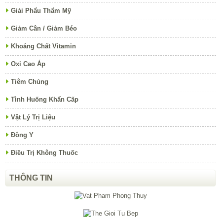
Giải Phẩu Thẩm Mỹ
Giảm Cân / Giảm Béo
Khoáng Chất Vitamin
Oxi Cao Áp
Tiêm Chủng
Tình Huống Khẩn Cấp
Vật Lý Trị Liệu
Đông Y
Điều Trị Không Thuốc
THÔNG TIN