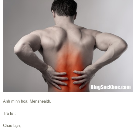
Ảnh minh họa: Menshealth.
Trả lời:
Chào bạn,