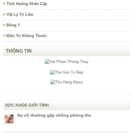
Tình Huống Khẩn Cấp
Vật Lý Trị Liệu
Đông Y
Điều Trị Không Thuốc
THÔNG TIN
SỨC KHỎE GIỚI TÍNH
Sự cố thường gặp chống phòng the