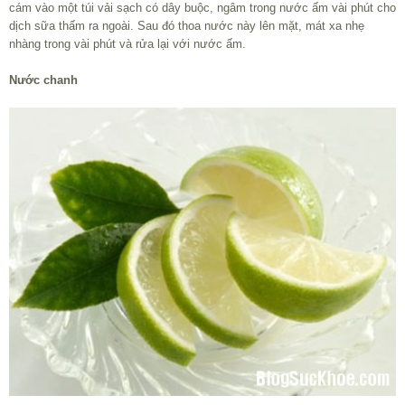
cám vào một túi vải sạch có dây buộc, ngâm trong nước ấm vài phút cho
dịch sữa thấm ra ngoài. Sau đó thoa nước này lên mặt, mát xa nhẹ
nhàng trong vài phút và rửa lại với nước ấm.
Nước chanh