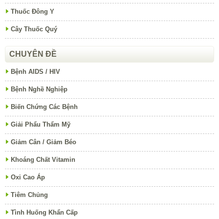
Thuốc Đông Y
Cây Thuốc Quý
CHUYÊN ĐỀ
Bệnh AIDS / HIV
Bệnh Nghề Nghiệp
Biến Chứng Các Bệnh
Giải Phẩu Thẩm Mỹ
Giảm Cân / Giảm Béo
Khoáng Chất Vitamin
Oxi Cao Áp
Tiêm Chủng
Tình Huống Khẩn Cấp