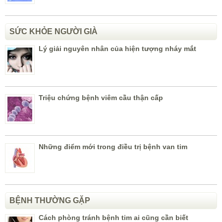
SỨC KHỎE NGƯỜI GIÀ
Lý giải nguyên nhân của hiện tượng nháy mắt
Triệu chứng bệnh viêm cầu thận cấp
Những điểm mới trong điều trị bệnh van tim
BỆNH THƯỜNG GẶP
Cách phòng tránh bệnh tim ai cũng cần biết