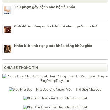
Thủ phạm gây bệnh cho hệ tiêu hóa
Chế độ ăn uống ngừa bệnh trĩ cho người cao tuổi
Nhận biết tình trạng sức khỏe bằng khứu giác
CHIA SẺ THÔNG TIN