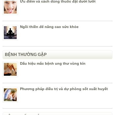
Ưu điểm và cách dùng thuốc đặt dưới lưỡi
Ngồi thiền để nâng cao sức khỏe
BỆNH THƯỜNG GẶP
Dấu hiệu mắc bệnh ung thư vùng kín
Phương pháp điều trị và dự phòng sốt xuất huyết