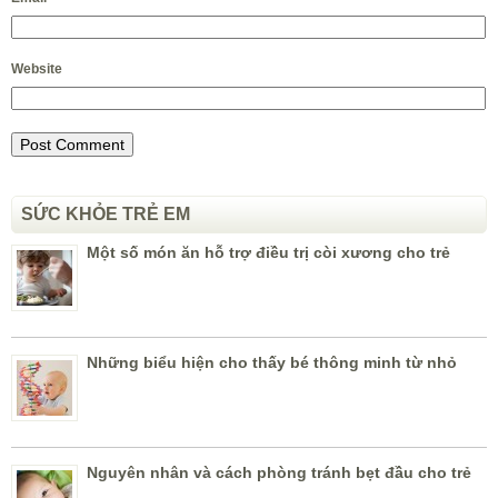
Website
SỨC KHỎE TRẺ EM
Một số món ăn hỗ trợ điều trị còi xương cho trẻ
Những biểu hiện cho thấy bé thông minh từ nhỏ
Nguyên nhân và cách phòng tránh bẹt đầu cho trẻ