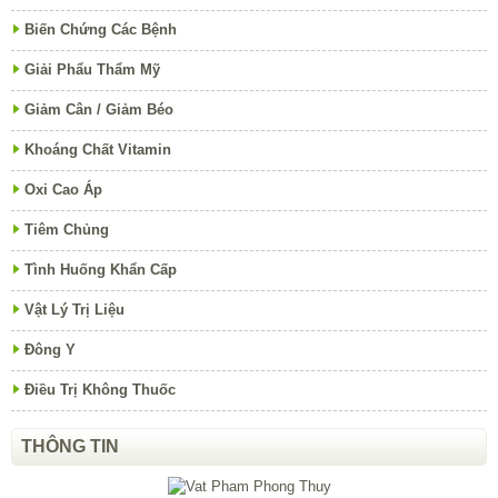
Biến Chứng Các Bệnh
Giải Phẩu Thẩm Mỹ
Giảm Cân / Giảm Béo
Khoáng Chất Vitamin
Oxi Cao Áp
Tiêm Chủng
Tình Huống Khẩn Cấp
Vật Lý Trị Liệu
Đông Y
Điều Trị Không Thuốc
THÔNG TIN