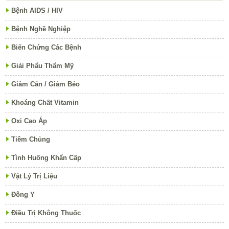
Bệnh AIDS / HIV
Bệnh Nghề Nghiệp
Biến Chứng Các Bệnh
Giải Phẩu Thẩm Mỹ
Giảm Cân / Giảm Béo
Khoáng Chất Vitamin
Oxi Cao Áp
Tiêm Chủng
Tình Huống Khẩn Cấp
Vật Lý Trị Liệu
Đông Y
Điều Trị Không Thuốc