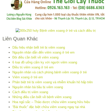
Liên Quan Khác
Dấu hiệu nhận biết trẻ bị viêm xoang
Nguyên nhân dẫn đến viêm xoang ở trẻ em
Đôi điều cần biết về viêm xoang
6 loại đồ uống cấm kỵ với người viêm xoang
Điều trị viêm xoang ở trẻ em
Nguyên nhân và cách phòng bệnh viêm xoang ở trẻ
Viêm xoang ở trẻ em
Phân biệt trẻ bị viêm xoang và nhiễm khuẩn hô hấp trên
Nguyên nhân bà bầu bị viêm xoang
Cách điều trị viêm xoang
Những điều cần biết về bệnh viêm xoang
Hoa ngũ sắc – Thảo dược chữa viêm xoang hữu hiệu
“Bài thuốc” đặc biệt chữa viêm xoang ngay tại nhà