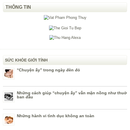
THÔNG TIN
SỨC KHỎE GIỚI TÍNH
“Chuyện ấy” trong ngày đèn đỏ
Những cách giúp “chuyện ấy” vẫn mặn nồng như thuở
ban đầu
Những hành vi tình dục không an toàn