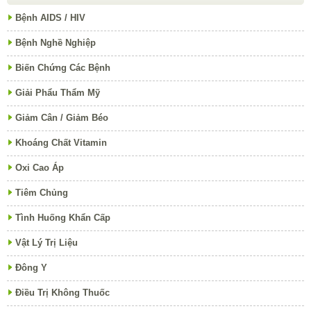
Bệnh AIDS / HIV
Bệnh Nghề Nghiệp
Biến Chứng Các Bệnh
Giải Phẩu Thẩm Mỹ
Giảm Cân / Giảm Béo
Khoáng Chất Vitamin
Oxi Cao Áp
Tiêm Chủng
Tình Huống Khẩn Cấp
Vật Lý Trị Liệu
Đông Y
Điều Trị Không Thuốc