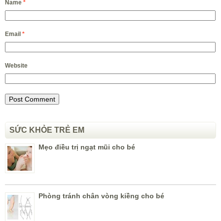
Name
*
Email
*
Website
SỨC KHỎE TRẺ EM
Mẹo điều trị ngạt mũi cho bé
Phòng tránh chân vòng kiềng cho bé