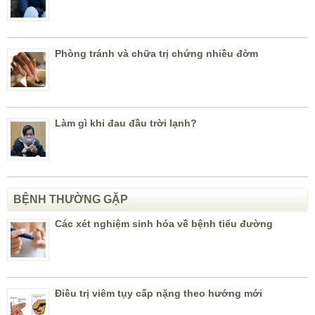
Phòng tránh và chữa trị chứng nhiều đờm
Làm gì khi đau đầu trời lạnh?
BỆNH THƯỜNG GẶP
Các xét nghiệm sinh hóa về bệnh tiểu đường
Điều trị viêm tụy cấp nặng theo hướng mới