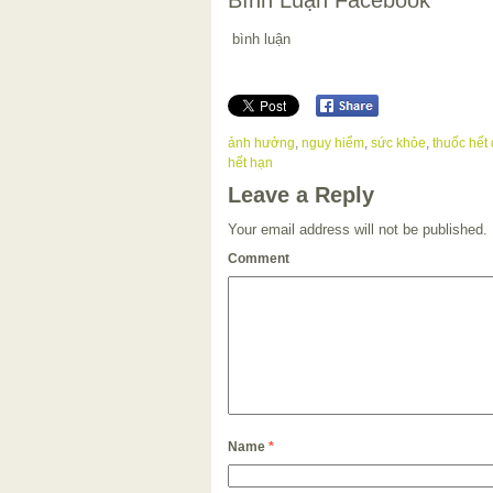
bình luận
ảnh hưởng
,
nguy hiểm
,
sức khỏe
,
thuốc hết 
hết hạn
Leave a Reply
Your email address will not be published.
Comment
Name
*