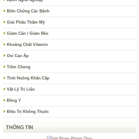
Biến Chứng Các Bệnh
Giải Phẩu Thẩm Mỹ
Giảm Cân / Giảm Béo
Khoáng Chất Vitamin
Oxi Cao Áp
Tiêm Chủng
Tình Huống Khẩn Cấp
Vật Lý Trị Liệu
Đông Y
Điều Trị Không Thuốc
THÔNG TIN