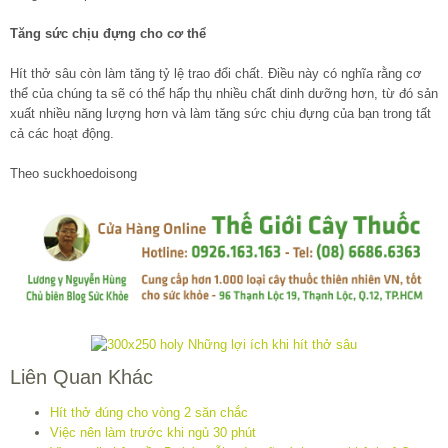
Tăng sức chịu đựng cho cơ thể
Hít thở sâu còn làm tăng tỷ lệ trao đổi chất. Điều này có nghĩa rằng cơ
thể của chúng ta sẽ có thể hấp thụ nhiều chất dinh dưỡng hơn, từ đó sản
xuất nhiều năng lượng hơn và làm tăng sức chịu đựng của bạn trong tất
cả các hoạt động.
Theo suckhoedoisong
Liên Quan Khác
Hít thở đúng cho vòng 2 săn chắc
Việc nên làm trước khi ngủ 30 phút