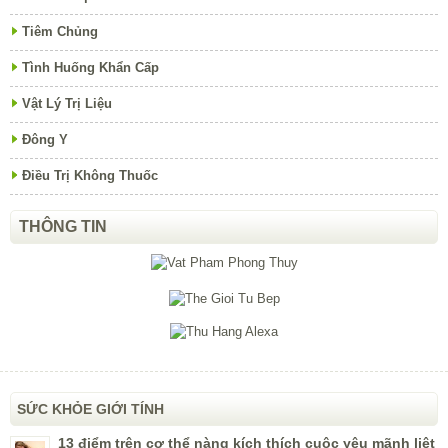
Tiêm Chủng
Tình Huống Khẩn Cấp
Vật Lý Trị Liệu
Đông Y
Điều Trị Không Thuốc
THÔNG TIN
SỨC KHỎE GIỚI TÍNH
13 điểm trên cơ thể nàng kích thích cuộc yêu mãnh liệt