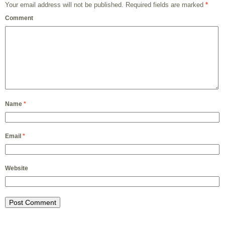
Your email address will not be published.
Required fields are marked
*
Comment
Name
*
Email
*
Website