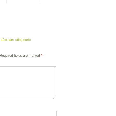
,
trầm cảm
,
uống nước
Required fields are marked
*