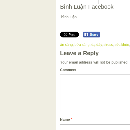
Bình Luận Facebook
bình luận
ăn sáng
,
bữa sáng
,
dạ dày
,
stress
,
sức khỏe
Leave a Reply
Your email address will not be published.
Comment
Name
*