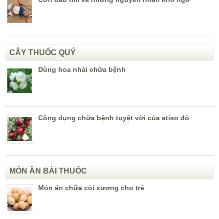
CÂY THUỐC QUÝ
Dùng hoa nhài chữa bệnh
Công dụng chữa bệnh tuyệt vời của atiso đỏ
MÓN ĂN BÀI THUỐC
Món ăn chữa còi xương cho trẻ