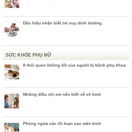
Dấu hiệu nhận biết trẻ suy dinh dưỡng
SỨC KHỎE PHỤ NỮ
8 thói quen không tốt của người bị bệnh phụ khoa
Những điều chị em nên biết về vô kinh
Phòng ngừa các rối loạn sau mãn kinh