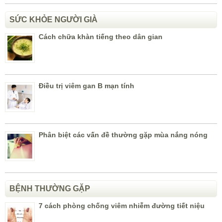
SỨC KHỎE NGƯỜI GIÀ
Cách chữa khàn tiếng theo dân gian
Điều trị viêm gan B mạn tính
Phân biệt các vấn đề thường gặp mùa nắng nóng
BỆNH THƯỜNG GẶP
7 cách phòng chống viêm nhiễm đường tiết niệu