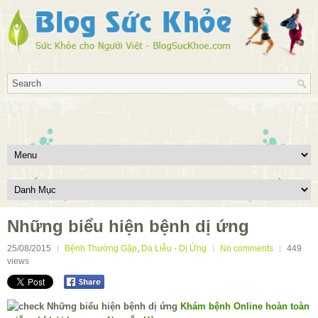
Những biểu hiện bệnh dị ứng
25/08/2015
Bệnh Thường Gặp
,
Da Liễu - Dị Ứng
No comments
449
views
Khám bệnh Online hoàn toàn