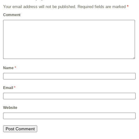
Your email address will not be published.
Required fields are marked
*
Comment
Name
*
Email
*
Website