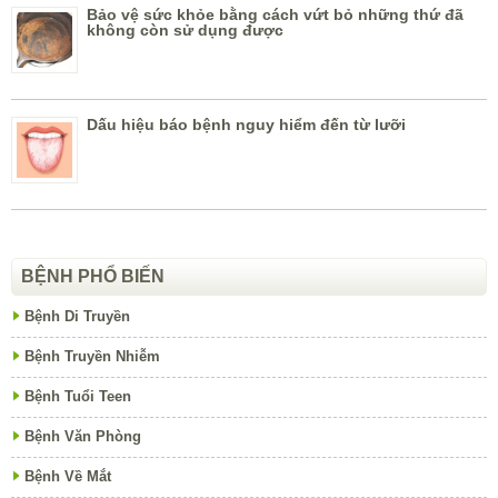
Bảo vệ sức khỏe bằng cách vứt bỏ những thứ đã
không còn sử dụng được
Dấu hiệu báo bệnh nguy hiểm đến từ lưỡi
BỆNH PHỔ BIẾN
Bệnh Di Truyền
Bệnh Truyền Nhiễm
Bệnh Tuổi Teen
Bệnh Văn Phòng
Bệnh Về Mắt