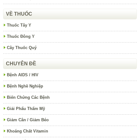
VỀ THUỐC
Thuốc Tây Y
Thuốc Đông Y
Cây Thuốc Quý
CHUYÊN ĐỀ
Bệnh AIDS / HIV
Bệnh Nghề Nghiệp
Biến Chứng Các Bệnh
Giải Phẩu Thẩm Mỹ
Giảm Cân / Giảm Béo
Khoáng Chất Vitamin