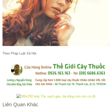
Theo Pháp Luật Xã Hội
Liên Quan Khác