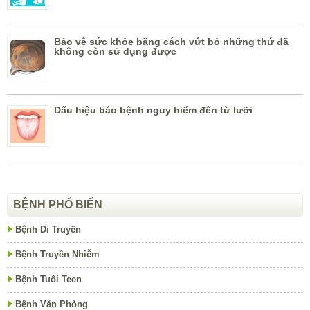
Bảo vệ sức khỏe bằng cách vứt bỏ những thứ đã
không còn sử dụng được
Dấu hiệu báo bệnh nguy hiểm đến từ lưỡi
BỆNH PHỔ BIẾN
Bệnh Di Truyền
Bệnh Truyền Nhiễm
Bệnh Tuổi Teen
Bệnh Văn Phòng