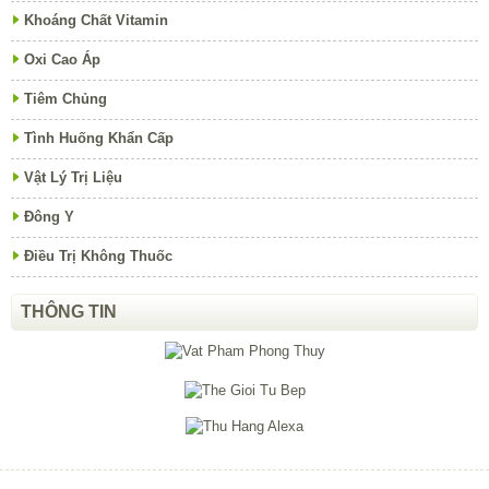
Khoáng Chất Vitamin
Oxi Cao Áp
Tiêm Chủng
Tình Huống Khẩn Cấp
Vật Lý Trị Liệu
Đông Y
Điều Trị Không Thuốc
THÔNG TIN