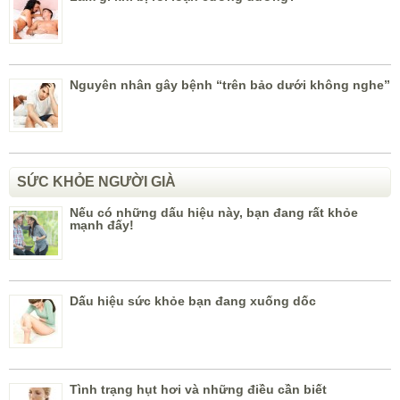
Nguyên nhân gây bệnh “trên bảo dưới không nghe”
SỨC KHỎE NGƯỜI GIÀ
Nếu có những dấu hiệu này, bạn đang rất khỏe
mạnh đấy!
Dấu hiệu sức khỏe bạn đang xuống dốc
Tình trạng hụt hơi và những điều cần biết