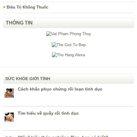
Điều Trị Không Thuốc
THÔNG TIN
SỨC KHỎE GIỚI TÍNH
Cách khắc phục chứng rối loạn tình dục
Tìm hiểu về quấy rối tình dục