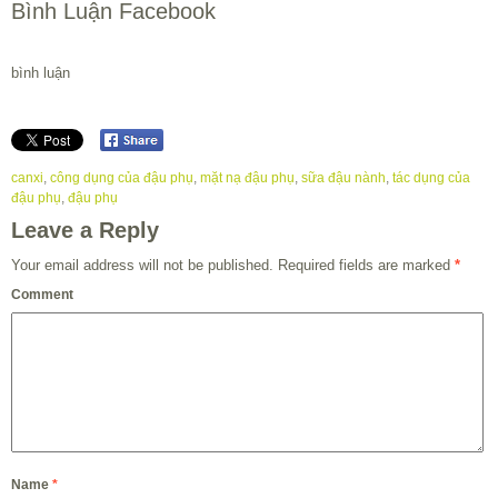
Bình Luận Facebook
bình luận
canxi
,
công dụng của đậu phụ
,
mặt nạ đậu phụ
,
sữa đậu nành
,
tác dụng của
đậu phụ
,
đậu phụ
Leave a Reply
Your email address will not be published.
Required fields are marked
*
Comment
Name
*