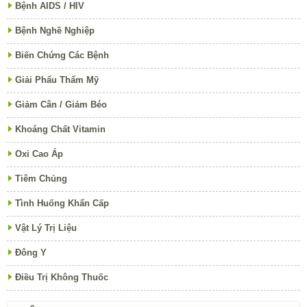
Bệnh AIDS / HIV
Bệnh Nghề Nghiệp
Biến Chứng Các Bệnh
Giải Phẩu Thẩm Mỹ
Giảm Cân / Giảm Béo
Khoáng Chất Vitamin
Oxi Cao Áp
Tiêm Chủng
Tình Huống Khẩn Cấp
Vật Lý Trị Liệu
Đông Y
Điều Trị Không Thuốc