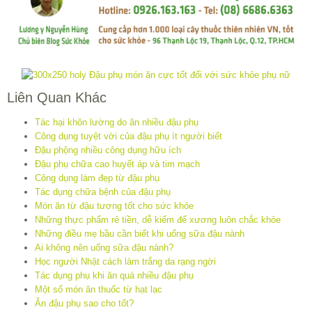
Liên Quan Khác
Tác hại khôn lường do ăn nhiều đậu phụ
Công dụng tuyệt vời của đậu phụ ít người biết
Đậu phộng nhiều công dụng hữu ích
Đậu phụ chữa cao huyết áp và tim mạch
Công dụng làm đẹp từ đậu phụ
Tác dụng chữa bệnh của đậu phụ
Món ăn từ đậu tương tốt cho sức khỏe
Những thực phẩm rẻ tiền, dễ kiếm để xương luôn chắc khỏe
Những điều mẹ bầu cần biết khi uống sữa đậu nành
Ai không nên uống sữa đậu nành?
Học người Nhật cách làm trắng da rạng ngời
Tác dụng phụ khi ăn quá nhiều đậu phụ
Một số món ăn thuốc từ hạt lạc
Ăn đậu phụ sao cho tốt?