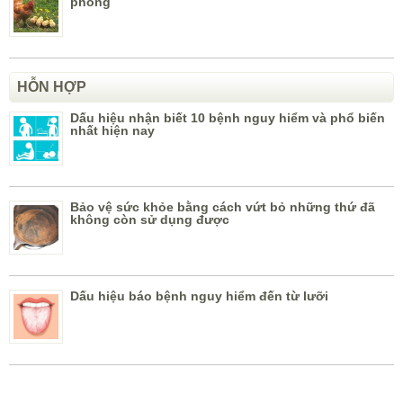
phong
HỖN HỢP
Dấu hiệu nhận biết 10 bệnh nguy hiểm và phổ biến
nhất hiện nay
Bảo vệ sức khỏe bằng cách vứt bỏ những thứ đã
không còn sử dụng được
Dấu hiệu báo bệnh nguy hiểm đến từ lưỡi