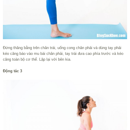
Đứng thăng bằng trên chân trái, uống cong chân phải và dùng tay phải
kéo căng báo vào mu bài chân phải, tay trái đưa cao phía trước và kéo
căng toàn bộ cơ thể. Lặp lại với bên kia.
Động tác 3