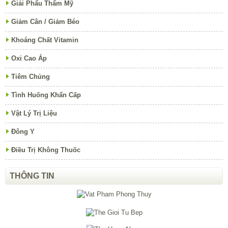
Giải Phẩu Thẩm Mỹ
Giảm Cân / Giảm Béo
Khoáng Chất Vitamin
Oxi Cao Áp
Tiêm Chủng
Tình Huống Khẩn Cấp
Vật Lý Trị Liệu
Đông Y
Điều Trị Không Thuốc
THÔNG TIN