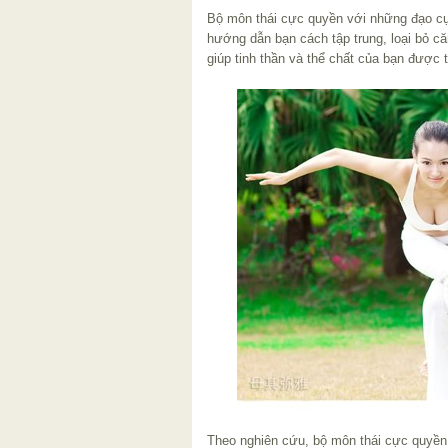
Bộ môn thái cực quyền với những đạo cụ
hướng dẫn bạn cách tập trung, loại bỏ c
giúp tinh thần và thể chất của bạn được 
Theo nghiên cứu, bộ môn thái cực quyền đ