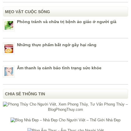
MẸO VẶT CUỘC SỐNG
Phòng tránh và chữa trị bệnh ảo giác ở người già
Những thực phẩm bất ngờ gây hại răng
Âm thanh lạ cảnh báo tình trạng sức khỏe
CHIA SẺ THÔNG TIN