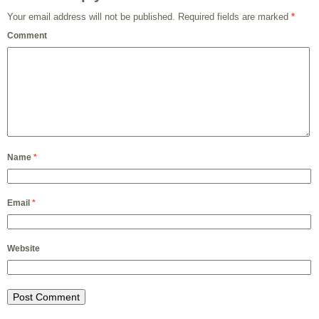
Your email address will not be published.
Required fields are marked
*
Comment
Name
*
Email
*
Website