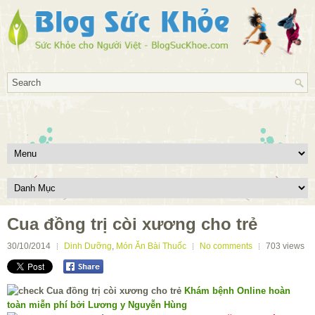
Cua đồng trị còi xương cho trẻ
30/10/2014
Dinh Dưỡng
,
Món Ăn Bài Thuốc
No comments
703
views
Khám bệnh Online hoàn
toàn miễn phí bởi Lương y Nguyễn Hùng