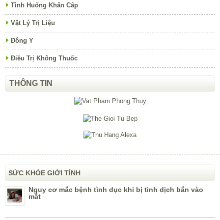
Tình Huống Khẩn Cấp
Vật Lý Trị Liệu
Đông Y
Điều Trị Không Thuốc
THÔNG TIN
SỨC KHỎE GIỚI TÍNH
Nguy cơ mắc bệnh tình dục khi bị tinh dịch bắn vào
mắt