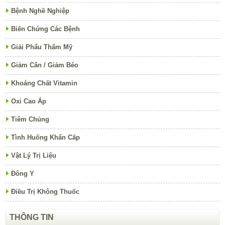
Bệnh Nghề Nghiệp
Biến Chứng Các Bệnh
Giải Phẩu Thẩm Mỹ
Giảm Cân / Giảm Béo
Khoáng Chất Vitamin
Oxi Cao Áp
Tiêm Chủng
Tình Huống Khẩn Cấp
Vật Lý Trị Liệu
Đông Y
Điều Trị Không Thuốc
THÔNG TIN