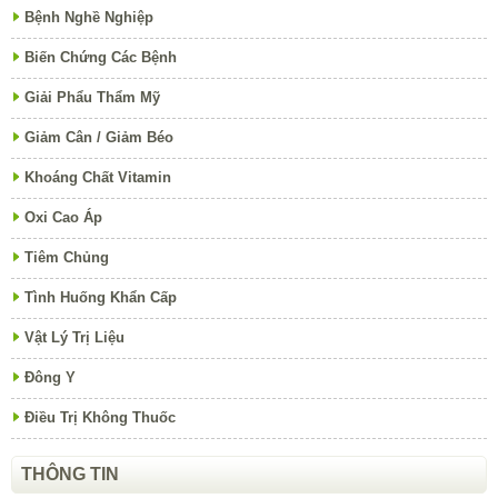
Bệnh Nghề Nghiệp
Biến Chứng Các Bệnh
Giải Phẩu Thẩm Mỹ
Giảm Cân / Giảm Béo
Khoáng Chất Vitamin
Oxi Cao Áp
Tiêm Chủng
Tình Huống Khẩn Cấp
Vật Lý Trị Liệu
Đông Y
Điều Trị Không Thuốc
THÔNG TIN