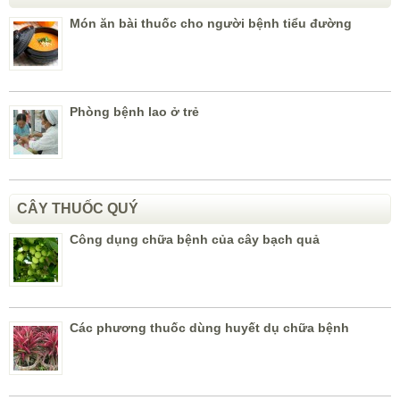
Món ăn bài thuốc cho người bệnh tiểu đường
Phòng bệnh lao ở trẻ
CÂY THUỐC QUÝ
Công dụng chữa bệnh của cây bạch quả
Các phương thuốc dùng huyết dụ chữa bệnh