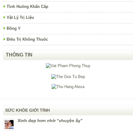
Tình Huống Khẩn Cấp
Vật Lý Trị Liệu
Đông Y
Điều Trị Không Thuốc
THÔNG TIN
SỨC KHỎE GIỚI TÍNH
Xinh đẹp hơn nhờ “chuyện ấy”