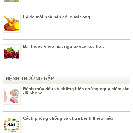
Lý do mỗi nhà nên có lọ mật ong
Bài thuốc chữa mất ngủ từ các loài hoa
BỆNH THƯỜNG GẶP
Bệnh thủy đậu và những biến chứng nguy hiểm cần
đề phòng
Cách phòng chống và chữa bệnh thiếu máu