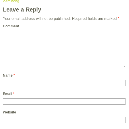
viêm họng
Leave a Reply
Your email address will not be published.
Required fields are marked
*
Comment
Name
*
Email
*
Website