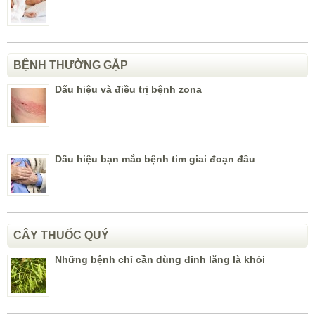
BỆNH THƯỜNG GẶP
Dấu hiệu và điều trị bệnh zona
Dấu hiệu bạn mắc bệnh tim giai đoạn đầu
CÂY THUỐC QUÝ
Những bệnh chỉ cần dùng đinh lăng là khỏi