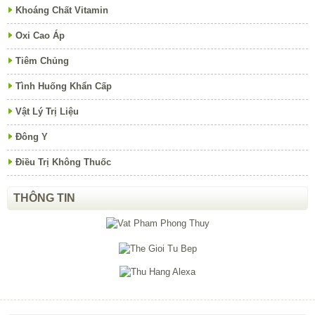
Khoáng Chất Vitamin
Oxi Cao Áp
Tiêm Chủng
Tình Huống Khẩn Cấp
Vật Lý Trị Liệu
Đông Y
Điều Trị Không Thuốc
THÔNG TIN