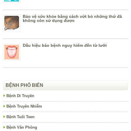
Bảo vệ sức khỏe bằng cách vứt bỏ những thứ đã
không còn sử dụng được
Dấu hiệu báo bệnh nguy hiểm đến từ lưỡi
BỆNH PHỔ BIẾN
Bệnh Di Truyền
Bệnh Truyền Nhiễm
Bệnh Tuổi Teen
Bệnh Văn Phòng